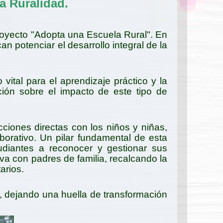
a Ruralidad.
oyecto "Adopta una Escuela Rural". En
n potenciar el desarrollo integral de la
vital para el aprendizaje práctico y la
ión sobre el impacto de este tipo de
ciones directas con los niños y niñas,
borativo. Un pilar fundamental de esta
udiantes a reconocer y gestionar sus
va con padres de familia, recalcando la
arios.
o, dejando una huella de transformación