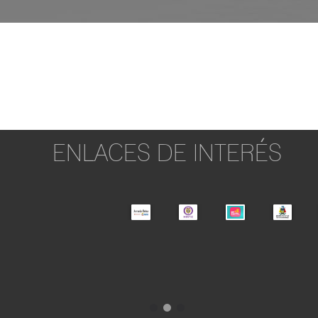
ENLACES DE INTERÉS