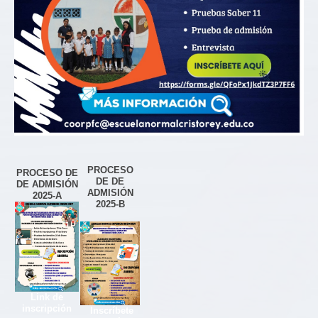
PROCESO
PROCESO DE
DE DE
DE ADMISIÓN
ADMISIÓN
2025-A
2025-B
Link de
inscripción
Inscríbete