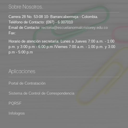
Sobre Nosotros.
Carrera 28 No. 53-08 10- Barrancabermeja - Colombia.
Teléfono de Contacto: (097) - 6 007010
Email de Contacto:
Fax:
Horario de atención secretaría: Lunes a Jueves 7:00 a.m. - 1:00
p.m. y 3:00 p.m - 6:00 p.m /Viernes 7:00 a.m. - 1:00 p.m. y 3:00
p.m - 5:00 p.m
Aplicaciones
Portal de Contratación
Sistema de Control de Correspondencia
PQRSF
Infologros