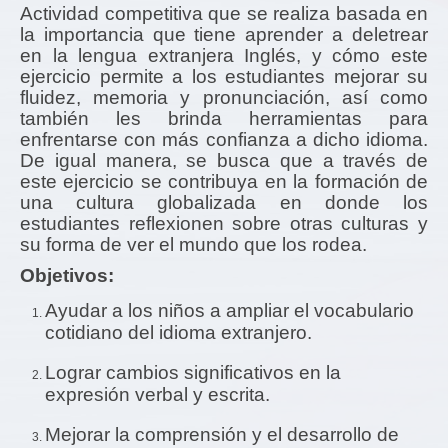
Actividad competitiva que se realiza basada en
la importancia que tiene aprender a deletrear
en la lengua extranjera Inglés, y cómo este
ejercicio permite a los estudiantes mejorar su
fluidez, memoria y pronunciación, así como
también les brinda herramientas para
enfrentarse con más confianza a dicho idioma.
De igual manera, se busca que a través de
este ejercicio se contribuya en la formación de
una cultura globalizada en donde los
estudiantes reflexionen sobre otras culturas y
su forma de ver el mundo que los rodea.
Objetivos:
Ayudar a los niños a
ampliar el vocabulario
cotidiano del idioma extranjero.
Lograr cambios significativos en la
expresión verbal y escrita.
Mejorar la comprensión y el desarrollo de