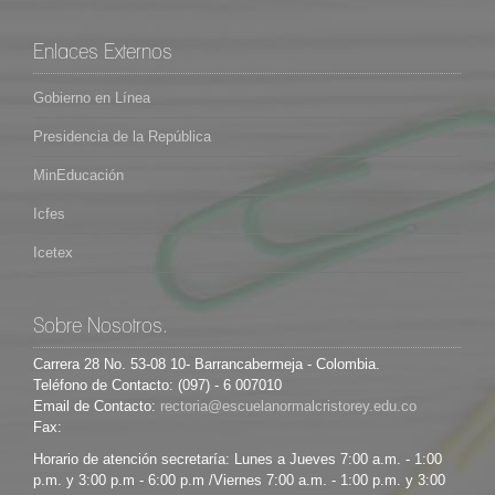
Enlaces Externos
Gobierno en Línea
Presidencia de la República
MinEducación
Icfes
Icetex
Sobre Nosotros.
Carrera 28 No. 53-08 10- Barrancabermeja - Colombia.
Teléfono de Contacto: (097) - 6 007010
Email de Contacto:
Fax:
Horario de atención secretaría: Lunes a Jueves 7:00 a.m. - 1:00
p.m. y 3:00 p.m - 6:00 p.m /Viernes 7:00 a.m. - 1:00 p.m. y 3:00