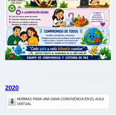
2020
NORMAS PARA UNA SANA CONVIVENCIA EN EL AULA
VIRTUAL