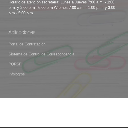
Horario de atención secretaría: Lunes a Jueves 7:00 a.m. - 1:00
p.m. y 3:00 p.m - 6:00 p.m /Viernes 7:00 a.m. - 1:00 p.m. y 3:00
p.m - 5:00 p.m
Aplicaciones
Portal de Contratación
Sistema de Control de Correspondencia
PQRSF
Infologros