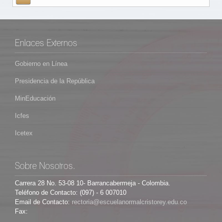
Enlaces Externos
Gobierno en Línea
Presidencia de la República
MinEducación
Icfes
Icetex
Sobre Nosotros.
Carrera 28 No. 53-08 10- Barrancabermeja - Colombia.
Teléfono de Contacto: (097) - 6 007010
Email de Contacto:
Fax: