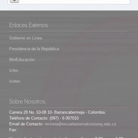
Enlaces Externos
Gobierno en Línea
Presidencia de la República
MinEducación
Icfes
Icetex
Sobre Nosotros.
Carrera 28 No. 53-08 10- Barrancabermeja - Colombia.
Teléfono de Contacto: (097) - 6 007010
Email de Contacto:
Fax: