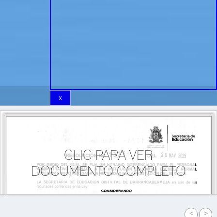
CLIC PARA VER
DOCUMENTO COMPLETO
<
>