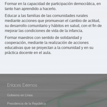
Formar en la capacidad de participación democrática, en
tanto han aprendido a hacerlo.
Educar a las familias de las comunidades rurales
mediante acciones que promuevan el cambio de actitud,
su desarrollo comunitario y hábitos en salud, con el fin de
mejorar las condiciones de vida de la infancia.
Formar maestros con sentido de solidaridad y
cooperación, mediante la realización de acciones
educativas que se proyectan a la comunidad y en su
práctica docente en el aula.
Enlaces Externos
Gobierno en Línea
Presidencia de la República