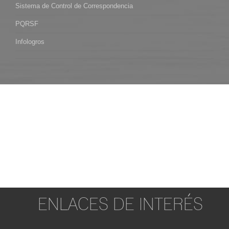
Sistema de Control de Correspondencia
PQRSF
Infologros
ENLACES DE INTERÉS