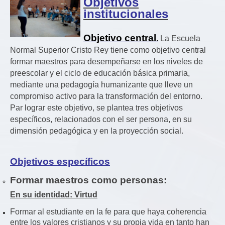
Objetivos
institucionales
Objetivo central
.
La Escuela
Normal Superior Cristo Rey tiene como objetivo central
formar maestros para desempeñarse en los niveles de
preescolar y el ciclo de educación básica primaria,
mediante una pedagogía humanizante que lleve un
compromiso activo para la transformación del entorno.
Par lograr este objetivo, se plantea tres objetivos
específicos, relacionados con el ser persona, en su
dimensión pedagógica y en la proyección social.
Objetivos específicos
Formar maestros como personas:
En su identidad: Virtud
Formar al estudiante en la fe para que haya coherencia
entre los valores cristianos y su propia vida en tanto han