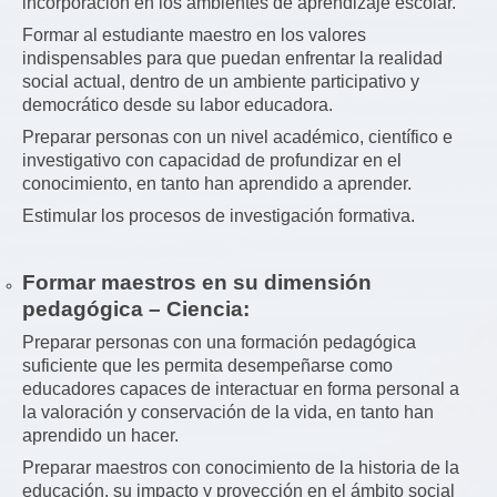
incorporación en los ambientes de aprendizaje escolar.
Formar al estudiante maestro en los valores
indispensables para que puedan enfrentar la realidad
social actual, dentro de un ambiente participativo y
democrático desde su labor educadora.
Preparar personas con un nivel académico, científico e
investigativo con capacidad de profundizar en el
conocimiento, en tanto han aprendido a aprender.
Estimular los procesos de investigación formativa.
Formar maestros en su dimensión
pedagógica – Ciencia:
Preparar personas con una formación pedagógica
suficiente que les permita desempeñarse como
educadores capaces de interactuar en forma personal a
la valoración y conservación de la vida, en tanto han
aprendido un hacer.
Preparar maestros con conocimiento de la historia de la
educación, su impacto y proyección en el ámbito social