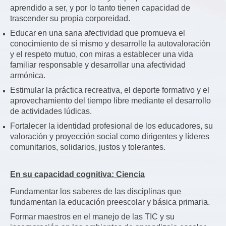
aprendido a ser, y por lo tanto tienen capacidad de
trascender su propia corporeidad.
Educar en una sana afectividad que promueva el
conocimiento de sí mismo y desarrolle la autovaloración
y el respeto mutuo, con miras a establecer una vida
familiar responsable y desarrollar una afectividad
armónica.
Estimular la práctica recreativa, el deporte formativo y el
aprovechamiento del tiempo libre mediante el desarrollo
de actividades lúdicas.
Fortalecer la identidad profesional de los educadores, su
valoración y proyección social como dirigentes y líderes
comunitarios, solidarios, justos y tolerantes.
En su capacidad cognitiva: Ciencia
Fundamentar los saberes de las disciplinas que
fundamentan la educación preescolar y básica primaria.
Formar maestros en el manejo de las TIC y su