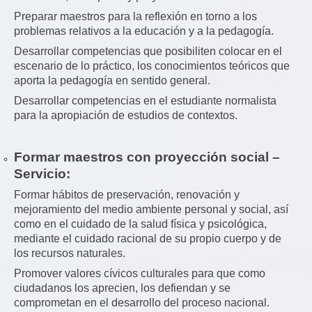
Preparar maestros para la reflexión en torno a los
problemas relativos a la educación y a la pedagogía.
Desarrollar competencias que posibiliten colocar en el
escenario de lo práctico, los conocimientos teóricos que
aporta la pedagogía en sentido general.
Desarrollar competencias en el estudiante normalista
para la apropiación de estudios de contextos.
Formar maestros con proyección social –
Servicio:
Formar hábitos de preservación, renovación y
mejoramiento del medio ambiente personal y social, así
como en el cuidado de la salud física y psicológica,
mediante el cuidado racional de su propio cuerpo y de
los recursos naturales.
Promover valores cívicos culturales para que como
ciudadanos los aprecien, los defiendan y se
comprometan en el desarrollo del proceso nacional.