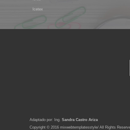
Icetex
Adaptado por: Ing.
Sandra Castro Ariza
Copyright © 2016 mixwebtemplatesstyle/ All Rights Reserv