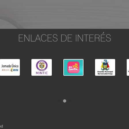
ENLACES DE INTERÉS
ed