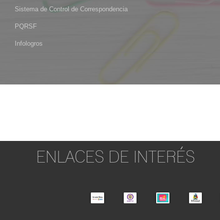
Sistema de Control de Correspondencia
PQRSF
Infologros
ENLACES DE INTERÉS