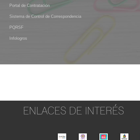
Portal de Contratación
Sistema de Control de Correspondencia
PQRSF
Infologros
ENLACES DE INTERÉS