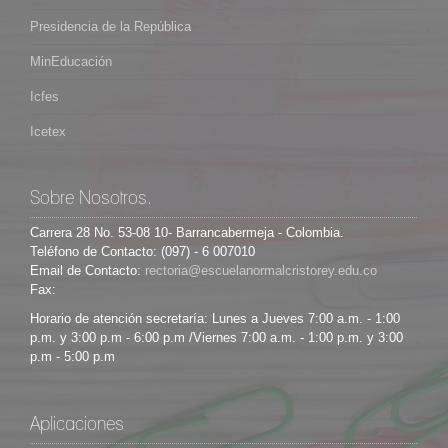
Presidencia de la República
MinEducación
Icfes
Icetex
Sobre Nosotros.
Carrera 28 No. 53-08 10- Barrancabermeja - Colombia.
Teléfono de Contacto: (097) - 6 007010
Email de Contacto:
Fax:
Horario de atención secretaría: Lunes a Jueves 7:00 a.m. - 1:00
p.m. y 3:00 p.m - 6:00 p.m /Viernes 7:00 a.m. - 1:00 p.m. y 3:00
p.m - 5:00 p.m
Aplicaciones