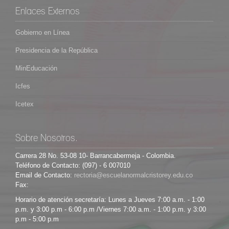
Enlaces Externos
Gobierno en Línea
Presidencia de la República
MinEducación
Icfes
Icetex
Sobre Nosotros.
Carrera 28 No. 53-08 10- Barrancabermeja - Colombia.
Teléfono de Contacto: (097) - 6 007010
Email de Contacto:
Fax:
Horario de atención secretaría: Lunes a Jueves 7:00 a.m. - 1:00
p.m. y 3:00 p.m - 6:00 p.m /Viernes 7:00 a.m. - 1:00 p.m. y 3:00
p.m - 5:00 p.m