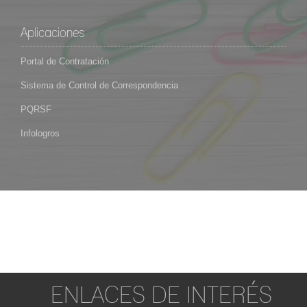
Aplicaciones
Portal de Contratación
Sistema de Control de Correspondencia
PQRSF
Infologros
ENLACES DE INTERÉS