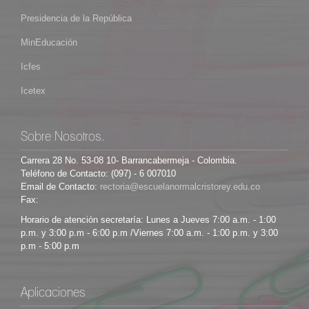
Presidencia de la República
MinEducación
Icfes
Icetex
Sobre Nosotros.
Carrera 28 No. 53-08 10- Barrancabermeja - Colombia.
Teléfono de Contacto: (097) - 6 007010
Email de Contacto:
Fax:
Horario de atención secretaría: Lunes a Jueves 7:00 a.m. - 1:00
p.m. y 3:00 p.m - 6:00 p.m /Viernes 7:00 a.m. - 1:00 p.m. y 3:00
p.m - 5:00 p.m
Aplicaciones