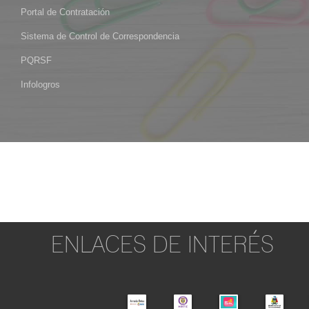
Portal de Contratación
Sistema de Control de Correspondencia
PQRSF
Infologros
ENLACES DE INTERÉS