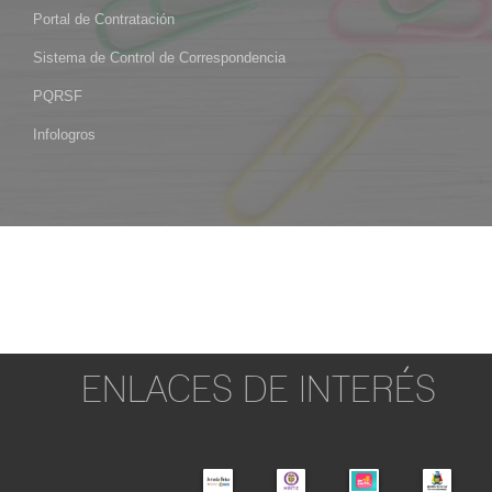
Portal de Contratación
Sistema de Control de Correspondencia
PQRSF
Infologros
ENLACES DE INTERÉS