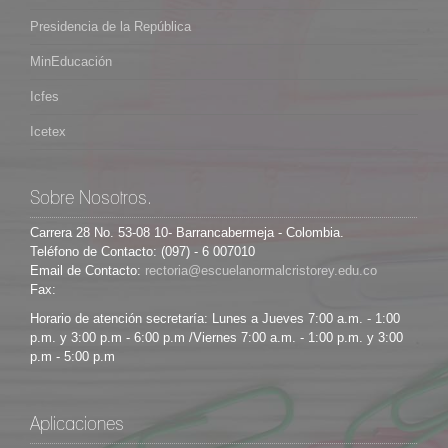
Presidencia de la República
MinEducación
Icfes
Icetex
Sobre Nosotros.
Carrera 28 No. 53-08 10- Barrancabermeja - Colombia.
Teléfono de Contacto: (097) - 6 007010
Email de Contacto:
Fax:
Horario de atención secretaría: Lunes a Jueves 7:00 a.m. - 1:00
p.m. y 3:00 p.m - 6:00 p.m /Viernes 7:00 a.m. - 1:00 p.m. y 3:00
p.m - 5:00 p.m
Aplicaciones