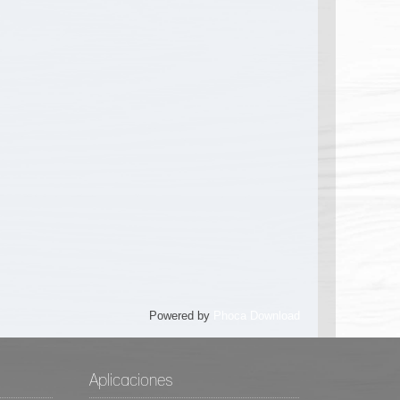
Powered by
Phoca Download
Aplicaciones