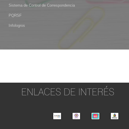
Sistema de Control de Correspondencia
PQRSF
Infologros
ENLACES DE INTERÉS