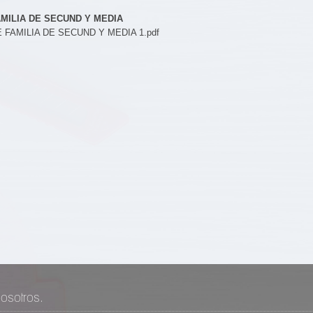
AMILIA DE SECUND Y MEDIA
 FAMILIA DE SECUND Y MEDIA 1.pdf
osotros.