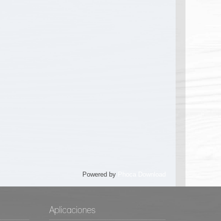
Powered by
Phoca Download
Aplicaciones