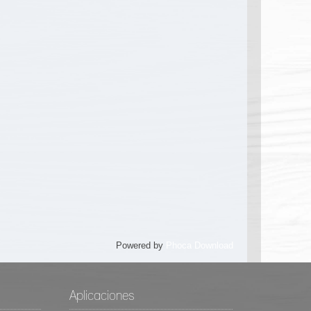
Powered by
Phoca Download
Aplicaciones