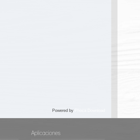
Powered by
Phoca Download
Aplicaciones