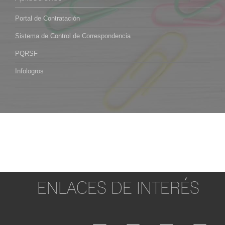
Portal de Contratación
Sistema de Control de Correspondencia
PQRSF
Infologros
ENLACES DE INTERÉS