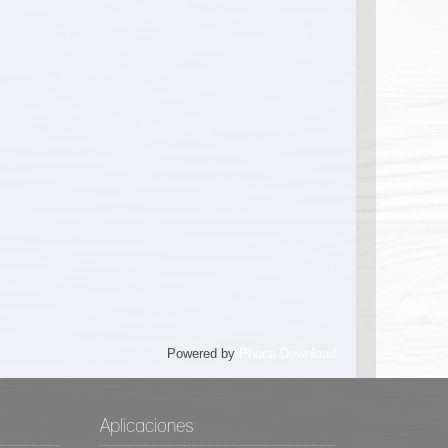
Powered by
Phoca Download
Aplicaciones